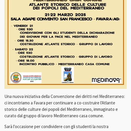
Una nuova iniziativa della Convenzione dei diritti nel Mediterraneo:
ci incontriamo a Favara per continuare a co-costruire l'Atlante
storico delle culture dei popoli
del Mediterraneo, immaginato e
curato dal gruppo di lavoro Mediterraneo casa comune.
Sarà l'occasione per condividere con gli studenti la nostra